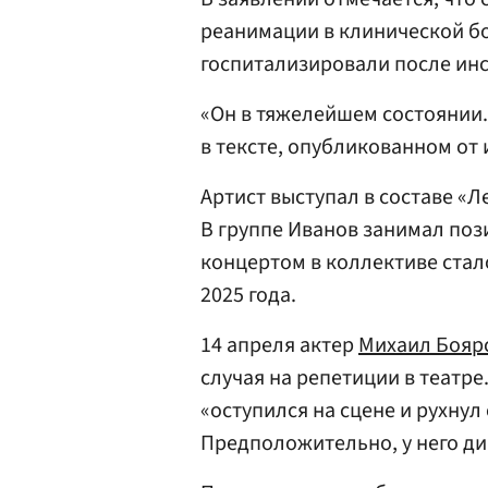
реанимации в клинической бо
госпитализировали после инс
«Он в тяжелейшем состоянии.
в тексте, опубликованном от
Артист выступал в составе «
В группе Иванов занимал поз
концертом в коллективе стал
2025 года.
14 апреля актер
Михаил Бояр
случая на репетиции в театре
«оступился на сцене и рухнул
Предположительно, у него д