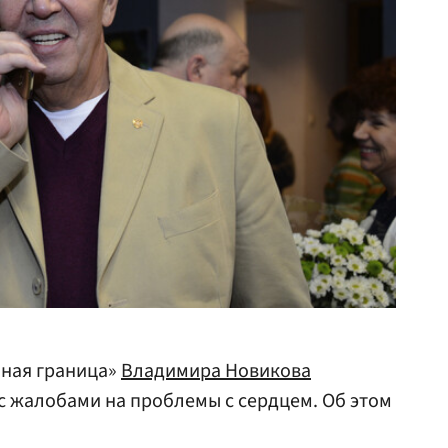
нная граница»
Владимира Новикова
с жалобами на проблемы с сердцем. Об этом