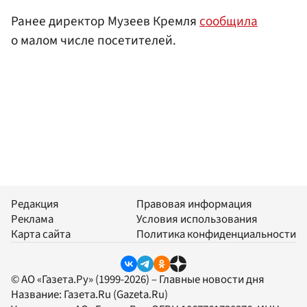
Ранее директор Музеев Кремля
сообщила
о малом числе посетителей.
Редакция
Правовая информация
Реклама
Условия использования
Карта сайта
Политика конфиденциальности
© АО «Газета.Ру» (1999-2026) – Главные новости дня
Название:
Газета.Ru
(Gazeta.Ru)