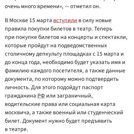
очень много времени», — отметил он.
В Москве 15 марта
вступили
в силу новые
правила покупки билетов в театр. Теперь
при покупке билетов на концерты и спектакли,
которые пройдут на подведомственных
столичному депкульту площадках с 15 марта и
до конца года, необходимо будет указать имя и
фамилию каждого посетителя, а также данные
документа, по которому можно подтвердить
личность. Для этого подойдут паспорт
гражданина
РФ
или заграничный,
водительские права или социальная карта
москвича, а также военный или студенческий
билет. Документ нужно будет предъявить
в театре.