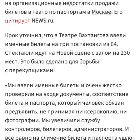
на организационные недостатки продажи
билетов в театр по паспортам в
Москве
. Его
цитирует
NEWS.ru.
Крок уточнил, что в Театре Вахтангова ввели
именные билеты на три постановки из 64.
Спектакли идут на Новой сцене с залом на 230
мест. Это было сделано для борьбы
с перекупщиками.
«Мы ввели именные билеты и очень жестко
проверяли на входе документы, соответствие
билета и паспорта, который человек обязан
предъявить, не принимая ни ксерокопию, ни
фотографии. Мы увеличили службу
контролеров, билетеров, администраторов. И
все равно на сличение билета и паспорта ушло