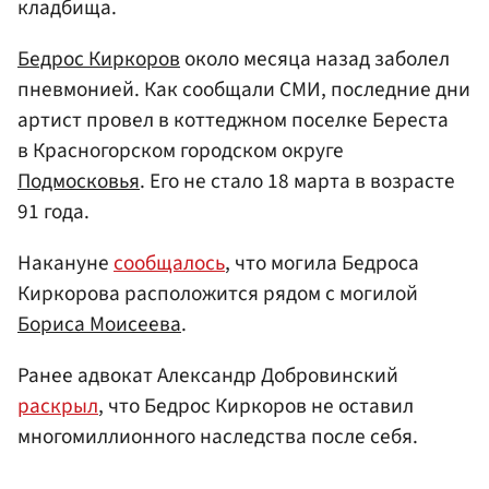
кладбища.
Бедрос Киркоров
около месяца назад заболел
пневмонией. Как сообщали СМИ, последние дни
артист провел в коттеджном поселке Береста
в Красногорском городском округе
Подмосковья
. Его не стало 18 марта в возрасте
91 года.
Накануне
сообщалось
, что могила Бедроса
Киркорова расположится рядом с могилой
Бориса Моисеева
.
Ранее адвокат Александр Добровинский
раскрыл
, что Бедрос Киркоров не оставил
многомиллионного наследства после себя.