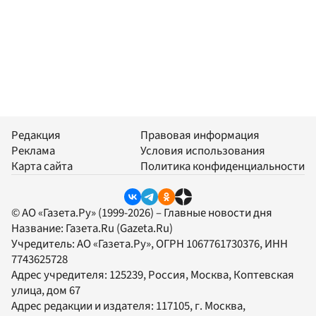
Редакция
Правовая информация
Реклама
Условия использования
Карта сайта
Политика конфиденциальности
© АО «Газета.Ру» (1999-2026) – Главные новости дня
Название:
Газета.Ru
(Gazeta.Ru)
Учредитель:
АО «Газета.Ру»
, ОГРН 1067761730376, ИНН
7743625728
Адрес учредителя: 125239, Россия, Москва, Коптевская
улица, дом 67
Адрес редакции и издателя:
117105
, г.
Москва
,