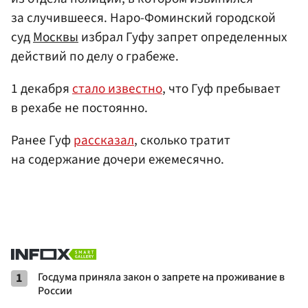
за случившееся. Наро-Фоминский городской
суд
Москвы
избрал Гуфу запрет определенных
действий по делу о грабеже.
1 декабря
стало известно
, что Гуф пребывает
в рехабе не постоянно.
Ранее Гуф
рассказал
, сколько тратит
на содержание дочери ежемесячно.
1
Госдума приняла закон о запрете на проживание в
России