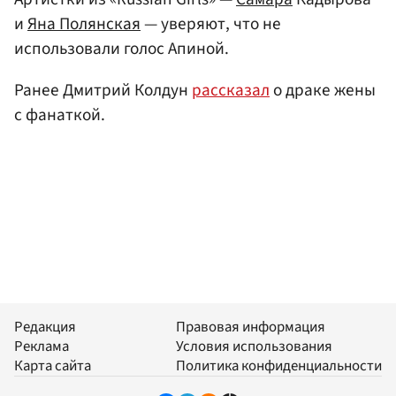
и
Яна Полянская
— уверяют, что не
использовали голос Апиной.
Ранее Дмитрий Колдун
рассказал
о драке жены
с фанаткой.
Редакция
Правовая информация
Реклама
Условия использования
Карта сайта
Политика конфиденциальности