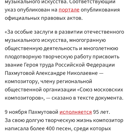
музыкального искусства. Соответствующий
указ опубликован на
портале
опубликования
официальных правовых актов.
«За особые заслуги в развитии отечественного
музыкального искусства, многогранную
общественную деятельность и многолетнюю
плодотворную творческую работу присвоить
звание Героя труда Российской Федерации
Пахмутовой Александре Николаевне —
композитору, члену региональной
общественной организации «Союз московских
композиторов», — сказано в тексте документа.
9 ноября Пахмутовой
исполняется
95 лет.
За свою долгую творческую жизнь композитор
написала более 400 песен, среди которых