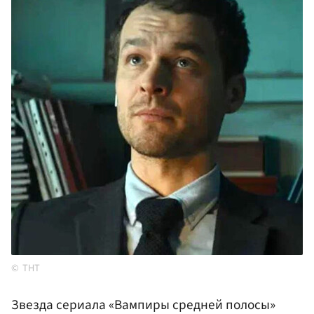
ТНТ
Звезда сериала «Вампиры средней полосы»