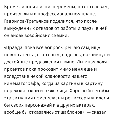
Кроме личной жизни, перемены, по его словам,
произошли и в профессиональном плане.
Гаврилов-Третьяков поделился, что после
вынужденных отказов от работы и паузы в ней
он вновь возобновил съемки.
«Правда, пока все вопросы решаю сам, ищу
нового агента, с которым, надеюсь, возникнут и
достойные предложения в кино. Львиная доля
проектов пока проходит мимо меня еще и
вследствие некой клановости нашего
кинематографа, когда из картины в картину
переходят одни и те же лица. Хорошо бы, чтобы
эта ситуация поменялась и режиссеры увидели
бы своих персонажей и в других актерах,
вообще бы отказались от шаблонов», — сказал