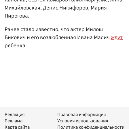
Михайловская
,
Денис Никифоров
,
Мария
Пирогова
.
Ранее стало известно, что актер Милош
Бикович и его возлюбленная Ивана Малич
ждут
ребенка.
Редакция
Правовая информация
Реклама
Условия использования
Карта сайта
Политика конфиденциальности