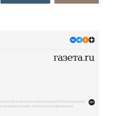
ехнологий и массовых коммуникаций (Роскомнадзор)
18+
ция не предоставляет справочной информации.