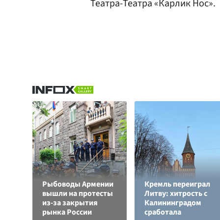
Театра-Театра «Карлик Нос».
Рыбоводы Армении
Кремль переиграл
вышли на протесты
Литву: хитрость с
из-за закрытия
Калининградом
рынка России
сработала