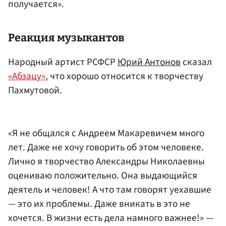
получается».
Реакция музыкантов
Народный артист РСФСР
Юрий Антонов
сказал
«Абзацу»
, что хорошо относится к творчеству
Пахмутовой.
«Я не общался с Андреем Макаревичем много
лет. Даже не хочу говорить об этом человеке.
Лично я творчество Александры Николаевны
оцениваю положительно. Она выдающийся
деятель и человек! А что там говорят уехавшие
— это их проблемы. Даже вникать в это не
хочется. В жизни есть дела намного важнее!» —