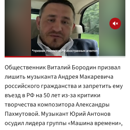
Общественник Виталий Бородин призвал
лишить музыканта Андрея Макаревича
российского гражданства и запретить ему
въезд в РФ на 50 лет из-за критики
творчества композитора Александры
Пахмутовой. Музыкант Юрий Антонов
осудил лидера группы «Машина времени»,