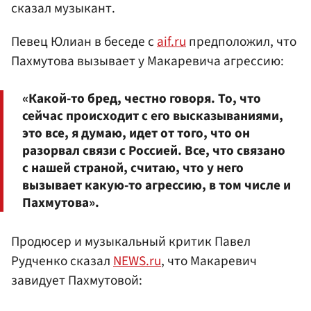
сказал музыкант.
Певец Юлиан в беседе с
aif.ru
предположил, что
Пахмутова вызывает у Макаревича агрессию:
«Какой-то бред, честно говоря. То, что
сейчас происходит с его высказываниями,
это все, я думаю, идет от того, что он
разорвал связи с Россией. Все, что связано
с нашей страной, считаю, что у него
вызывает какую-то агрессию, в том числе и
Пахмутова».
Продюсер и музыкальный критик Павел
Рудченко сказал
NEWS.ru
, что Макаревич
завидует Пахмутовой: