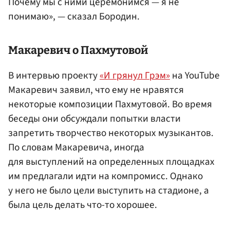
Почему мы с ними церемонимся — я не
понимаю», — сказал Бородин.
Макаревич о Пахмутовой
В интервью проекту
«И грянул Грэм»
на YouTube
Макаревич заявил, что ему не нравятся
некоторые композиции Пахмутовой. Во время
беседы они обсуждали попытки власти
запретить творчество некоторых музыкантов.
По словам Макаревича, иногда
для выступлений на определенных площадках
им предлагали идти на компромисс. Однако
у него не было цели выступить на стадионе, а
была цель делать что-то хорошее.