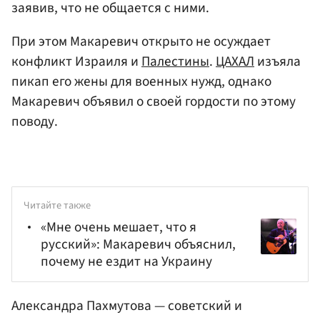
заявив, что не общается с ними.
При этом Макаревич открыто не осуждает
конфликт Израиля и
Палестины
.
ЦАХАЛ
изъяла
пикап его жены для военных нужд, однако
Макаревич объявил о своей гордости по этому
поводу.
Читайте также
«Мне очень мешает, что я
русский»: Макаревич объяснил,
почему не ездит на Украину
Александра Пахмутова — советский и