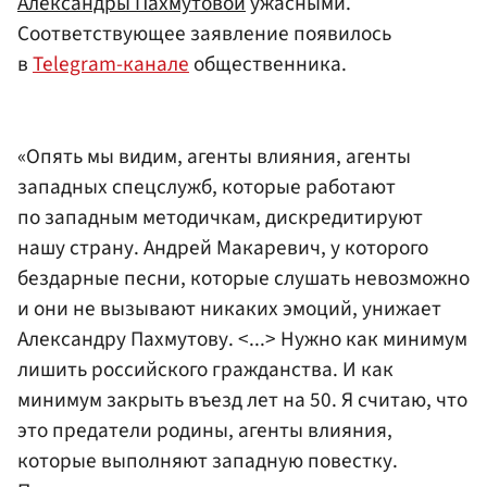
Александры Пахмутовой
ужасными.
Соответствующее заявление появилось
в
Telegram-канале
общественника.
«Опять мы видим, агенты влияния, агенты
западных спецслужб, которые работают
по западным методичкам, дискредитируют
нашу страну. Андрей Макаревич, у которого
бездарные песни, которые слушать невозможно
и они не вызывают никаких эмоций, унижает
Александру Пахмутову. <...> Нужно как минимум
лишить российского гражданства. И как
минимум закрыть въезд лет на 50. Я считаю, что
это предатели родины, агенты влияния,
которые выполняют западную повестку.