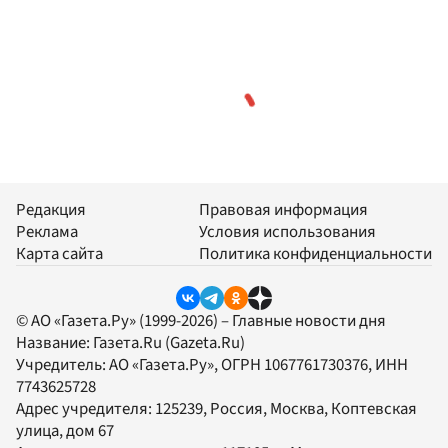
Редакция
Правовая информация
Реклама
Условия использования
Карта сайта
Политика конфиденциальности
© АО «Газета.Ру» (1999-2026) – Главные новости дня
Название:
Газета.Ru
(Gazeta.Ru)
Учредитель:
АО «Газета.Ру»
, ОГРН 1067761730376, ИНН
7743625728
Адрес учредителя: 125239, Россия, Москва, Коптевская
улица, дом 67