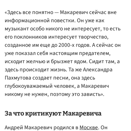
«Здесь все понятно — Макаревич сейчас вне
информационной повестки. Он уже как
музыкант особо никого не интересует, то есть
его поклонников интересует творчество,
созданное им еще до 2000-х годов. А сейчас он
уже показал себя настоящим предателем,
исходит желчью и брызжет ядом. Сидит там, а
здесь происходит жизнь. Та же Александра
Пахмутова создает песни, она здесь
глубокоуважаемый человек, а Макаревич
никому не нужен, поэтому это зависть».
За что критикуют Макаревича
Андрей Макаревич родился в
Москве
. Он