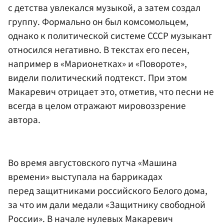
с детства увлекался музыкой, а затем создал
группу. Формально он был комсомольцем,
однако к политической системе СССР музыкант
относился негативно. В текстах его песен,
например в «Марионетках» и «Повороте»,
видели политический подтекст. При этом
Макаревич отрицает это, отметив, что песни не
всегда в целом отражают мировоззрение
автора.
Во время августовского путча «Машина
времени» выступала на баррикадах
перед защитниками российского Белого дома,
за что им дали медали «Защитнику свободной
России». В начале нулевых Макаревич