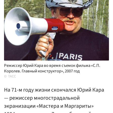
Режиссер Юрий Кара во время съемок фильма «С.П.
Королев. Главный конструктор», 2007 год
ТАСС
На 71-м году жизни скончался Юрий Кара
— режиссер многострадальной
экранизации «Мастера и Маргариты»