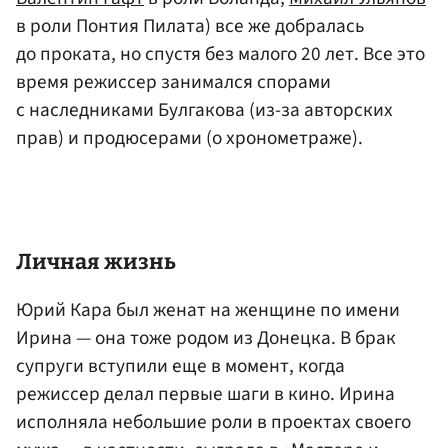
в роли Понтия Пилата) все же добралась
до проката, но спустя без малого 20 лет. Все это
время режиссер занимался спорами
с наследниками Булгакова (из-за авторских
прав) и продюсерами (о хронометраже).
Личная жизнь
Юрий Кара был женат на женщине по имени
Ирина — она тоже родом из Донецка. В брак
супруги вступили еще в момент, когда
режиссер делал первые шаги в кино. Ирина
исполняла небольшие роли в проектах своего