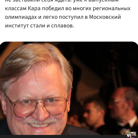
классам Кара победил во многих региональных
олимпиадах и легко поступил в Московский
институт стали и сплавов.