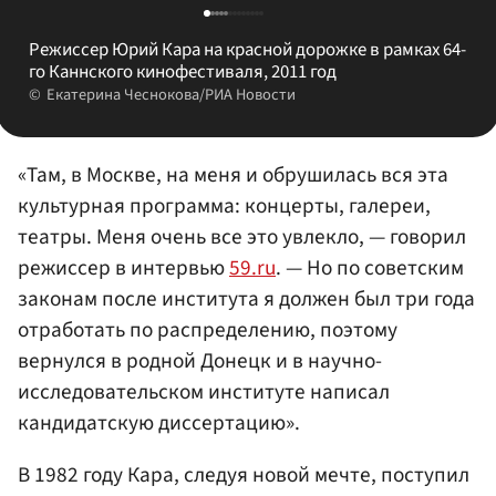
Режиссер Юрий Кара на красной дорожке в рамках 64-
го Каннского кинофестиваля, 2011 год
Екатерина Чеснокова/РИА Новости
«Там, в Москве, на меня и обрушилась вся эта
культурная программа: концерты, галереи,
театры. Меня очень все это увлекло, — говорил
режиссер в интервью
59.ru
. — Но по советским
законам после института я должен был три года
отработать по распределению, поэтому
вернулся в родной Донецк и в научно-
исследовательском институте написал
кандидатскую диссертацию».
В 1982 году Кара, следуя новой мечте, поступил