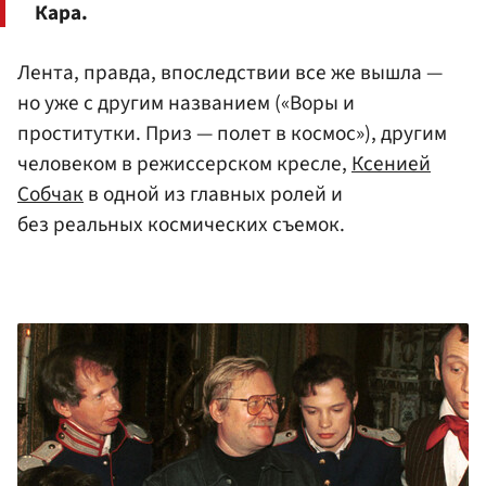
Кара.
Лента, правда, впоследствии все же вышла —
но уже с другим названием («Воры и
проститутки. Приз — полет в космос»), другим
человеком в режиссерском кресле,
Ксенией
Собчак
в одной из главных ролей и
без реальных космических съемок.