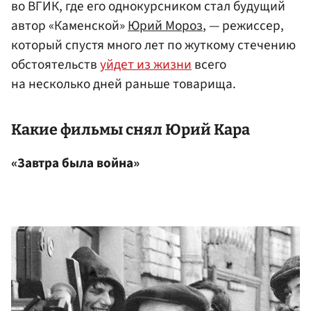
во ВГИК, где его однокурсником стал будущий
автор «Каменской»
Юрий Мороз
, — режиссер,
который спустя много лет по жуткому стечению
обстоятельств
уйдет из жизни
всего
на несколько дней раньше товарища.
Какие фильмы снял Юрий Кара
«Завтра была война»