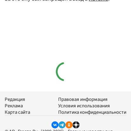
Редакция
Правовая информация
Реклама
Условия использования
Карта сайта
Политика конфиденциальности