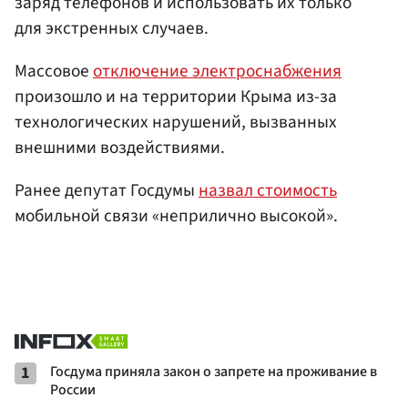
заряд телефонов и использовать их только
для экстренных случаев.
Массовое
отключение электроснабжения
произошло и на территории Крыма из-за
технологических нарушений, вызванных
внешними воздействиями.
Ранее депутат Госдумы
назвал стоимость
мобильной связи «неприлично высокой».
1
Госдума приняла закон о запрете на проживание в
России