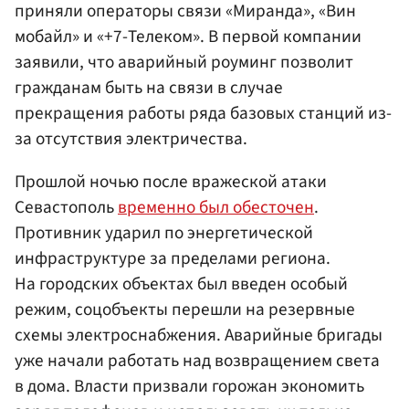
приняли операторы связи «Миранда», «Вин
мобайл» и «+7-Телеком». В первой компании
заявили, что аварийный роуминг позволит
гражданам быть на связи в случае
прекращения работы ряда базовых станций из-
за отсутствия электричества.
Прошлой ночью после вражеской атаки
Севастополь
временно был обесточен
.
Противник ударил по энергетической
инфраструктуре за пределами региона.
На городских объектах был введен особый
режим, соцобъекты перешли на резервные
схемы электроснабжения. Аварийные бригады
уже начали работать над возвращением света
в дома. Власти призвали горожан экономить