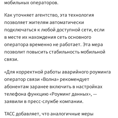
мобильных операторов.
Как уточняет агентство, эта технология
позволяет жителям автоматически
подключаться к любой доступной сети, если
в месте их нахождения сеть основного
оператора временно не работает. Эта мера
позволит повысить стабильность мобильной
связи.
«Для корректной работы аварийного роуминга
оператор связи «Волна» рекомендует
абонентам заранее включить в настройках
телефона функцию «Роуминг данных», —
заявили в пресс-службе компании.
ТАСС добавляет, что аналогичные меры