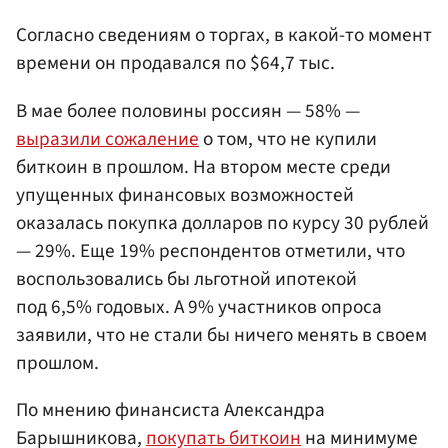
Согласно сведениям о торгах, в какой-то момент
времени он продавался по $64,7 тыс.
В мае более половины россиян — 58% —
выразили сожаление
о том, что не купили
биткоин в прошлом. На втором месте среди
упущенных финансовых возможностей
оказалась покупка долларов по курсу 30 рублей
— 29%. Еще 19% респондентов отметили, что
воспользовались бы льготной ипотекой
под 6,5% годовых. А 9% участников опроса
заявили, что не стали бы ничего менять в своем
прошлом.
По мнению финансиста Александра
Барышникова,
покупать биткоин
на минимуме