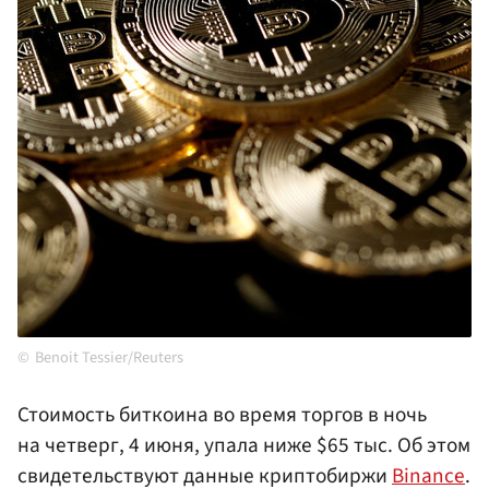
Benoit Tessier/Reuters
Стоимость биткоина во время торгов в ночь
на четверг, 4 июня, упала ниже $65 тыс. Об этом
свидетельствуют данные криптобиржи
Binance
.