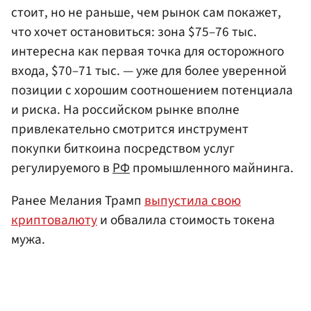
стоит, но не раньше, чем рынок сам покажет,
что хочет остановиться: зона $75–76 тыс.
интересна как первая точка для осторожного
входа, $70–71 тыс. — уже для более уверенной
позиции с хорошим соотношением потенциала
и риска. На российском рынке вполне
привлекательно смотрится инструмент
покупки биткоина посредством услуг
регулируемого в
РФ
промышленного майнинга.
Ранее Мелания Трамп
выпустила свою
криптовалюту
и обвалила стоимость токена
мужа.