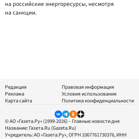
на российские энергоресурсы, несмотря
на санкции.
Редакция
Правовая информация
Реклама
Условия использования
Карта сайта
Политика конфиденциальности
© АО «Газета.Ру» (1999-2026) – Главные новости дня
Название:
Газета.Ru
(Gazeta.Ru)
Учредитель:
АО «Газета.Ру»
, ОГРН 1067761730376, ИНН