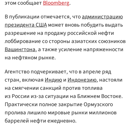
этом сообщает
Bloomberg
.
В публикации отмечается, что
администрацию
президента США
может вновь побудить выдать
разрешение на продажу российской нефти
лоббирование со стороны азиатских союзников
Вашингтона
, а также усиление напряженности
на нефтяном рынке.
Агентство подчеркивает, что в апреле ряд
стран, включая
Индию
и
Индонезию
, настояли
на смягчении санкций против топлива
из России из-за ситуации на Ближнем Востоке.
Практически полное закрытие Ормузского
пролива лишило мировые рынки миллионов
баррелей нефти ежедневно.