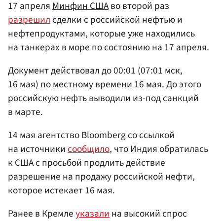
17 апреля
Минфин США
во второй раз
разрешил
сделки с российской нефтью и
нефтепродуктами, которые уже находились
на танкерах в море по состоянию на 17 апреля.
Документ действовал до 00:01 (07:01 мск,
16 мая) по местному времени 16 мая. До этого
российскую нефть выводили из-под санкций
в марте.
14 мая агентство Bloomberg со ссылкой
на источники
сообщило
, что Индия обратилась
к США с просьбой продлить действие
разрешение на продажу российской нефти,
которое истекает 16 мая.
Ранее в Кремле
указали
на высокий спрос