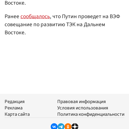
Востоке.
Ранее
сообщалось
, что Путин проведет на ВЭФ
совещание по развитию ТЭК на Дальнем
Востоке.
Редакция
Правовая информация
Реклама
Условия использования
Карта сайта
Политика конфиденциальности