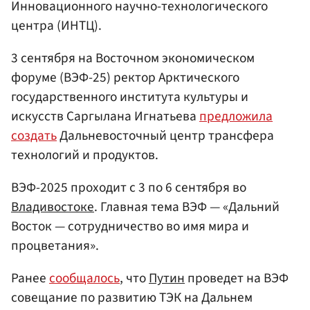
Инновационного научно-технологического
центра (ИНТЦ).
3 сентября на Восточном экономическом
форуме (ВЭФ-25) ректор Арктического
государственного института культуры и
искусств Саргылана Игнатьева
предложила
создать
Дальневосточный центр трансфера
технологий и продуктов.
ВЭФ-2025 проходит с 3 по 6 сентября во
Владивостоке
. Главная тема ВЭФ — «Дальний
Восток — сотрудничество во имя мира и
процветания».
Ранее
сообщалось
, что
Путин
проведет на ВЭФ
совещание по развитию ТЭК на Дальнем