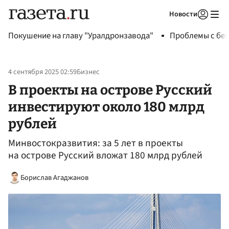
Новости
Авторизоваться
Покушение на главу "Уралдронзавода"
Проблемы с бен
4 сентября 2025 02:59
Бизнес
В проекты на острове Русский
инвестируют около 180 млрд
рублей
Минвостокразвития: за 5 лет в проекты
на острове Русский вложат 180 млрд рублей
Борислав Агаджанов