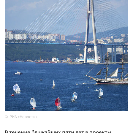
РИА «Новости»
В течение ближайших пяти лет в проекты