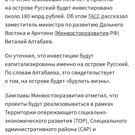
на острове Русский будет инвестировано
около 180 млрд рублей. Об этом
ТАСС
рассказал
заместитель министра по развитию Дальнего
Востока и Арктики (
Минвостокразвития
РФ)
Виталий Алтабаев.
Он уточнил, что инвестиции будут
капитализированы именно на острове Русский.
По словам Алтабаева, это свидетельствует
о том, на острове будет «бурлить жизнь».
Замглавы Минвостокразвития отметил, что
проекты будут реализовываться в рамках
Территории опережающего социально-
экономического развития (ТОР), Специального
административного района (САР) и