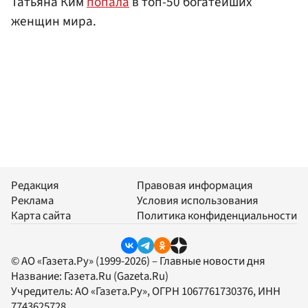
Татьяна Ким
попала
в топ-50 богатейших
женщин мира.
Редакция
Правовая информация
Реклама
Условия использования
Карта сайта
Политика конфиденциальности
© АО «Газета.Ру» (1999-2026) – Главные новости дня
Название:
Газета.Ru
(Gazeta.Ru)
Учредитель:
АО «Газета.Ру»
, ОГРН 1067761730376, ИНН
7743625728