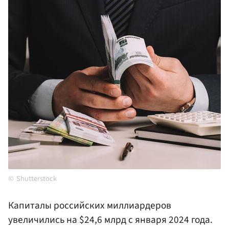
Shutterstock
Капиталы российских миллиардеров
увеличились на $24,6 млрд с января 2024 года.