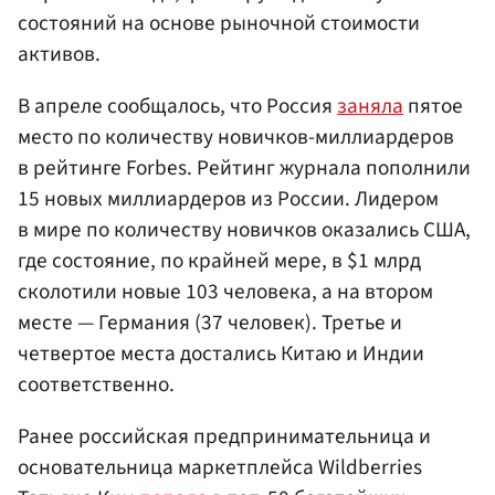
состояний на основе рыночной стоимости
активов.
В апреле сообщалось, что Россия
заняла
пятое
место по количеству новичков-миллиардеров
в рейтинге Forbes. Рейтинг журнала пополнили
15 новых миллиардеров из России. Лидером
в мире по количеству новичков оказались США,
где состояние, по крайней мере, в $1 млрд
сколотили новые 103 человека, а на втором
месте — Германия (37 человек). Третье и
четвертое места достались Китаю и Индии
соответственно.
Ранее российская предпринимательница и
основательница маркетплейса Wildberries