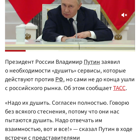
Президент России Владимир
Путин
заявил
о необходимости «душить» сервисы, которые
действуют против
РФ
, но сами не до конца ушли
с российского рынка. Об этом сообщает
ТАСС
.
«Надо их душить. Согласен полностью. Говорю
без всякого стеснения, потому что они нас
пытаются душить. Надо отвечать им
взаимностью, вот и все!» — сказал Путин в ходе
встречи с представителями