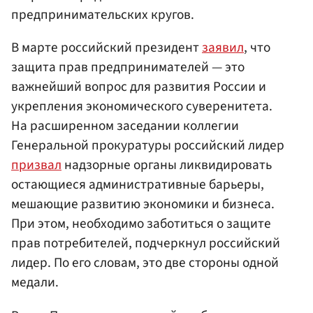
предпринимательских кругов.
В марте российский президент
заявил
, что
защита прав предпринимателей — это
важнейший вопрос для развития России и
укрепления экономического суверенитета.
На расширенном заседании коллегии
Генеральной прокуратуры российский лидер
призвал
надзорные органы ликвидировать
остающиеся административные барьеры,
мешающие развитию экономики и бизнеса.
При этом, необходимо заботиться о защите
прав потребителей, подчеркнул российский
лидер. По его словам, это две стороны одной
медали.