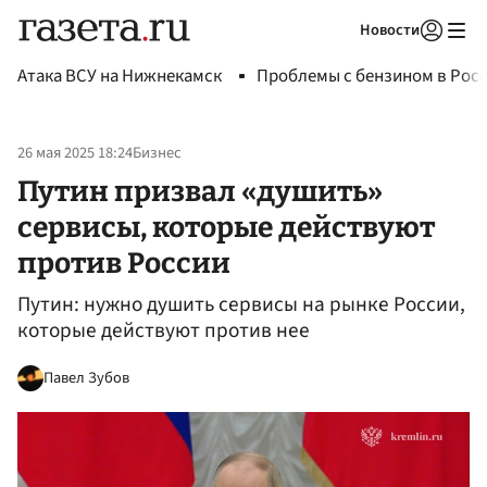
Новости
Авторизоваться
Атака ВСУ на Нижнекамск
Проблемы с бензином в Рос
26 мая 2025 18:24
Бизнес
Путин призвал «душить»
сервисы, которые действуют
против России
Путин: нужно душить сервисы на рынке России,
которые действуют против нее
Павел Зубов