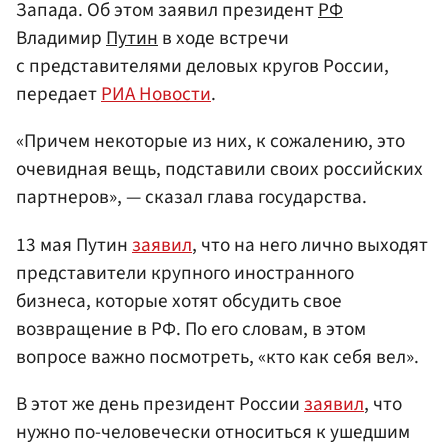
Запада. Об этом заявил президент
РФ
Владимир
Путин
в ходе встречи
с представителями деловых кругов России,
передает
РИА Новости
.
«Причем некоторые из них, к сожалению, это
очевидная вещь, подставили своих российских
партнеров», — сказал глава государства.
13 мая Путин
заявил
, что на него лично выходят
представители крупного иностранного
бизнеса, которые хотят обсудить свое
возвращение в РФ. По его словам, в этом
вопросе важно посмотреть, «кто как себя вел».
В этот же день президент России
заявил
, что
нужно по-человечески относиться к ушедшим