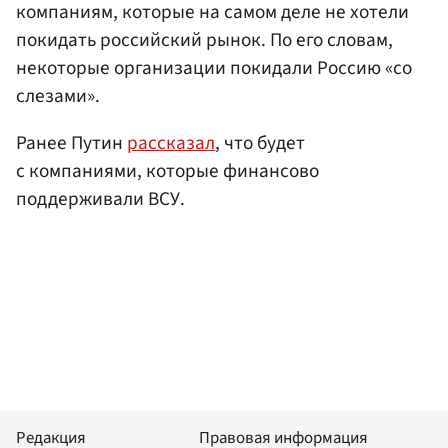
компаниям, которые на самом деле не хотели
покидать российский рынок. По его словам,
некоторые организации покидали Россию «со
слезами».
Ранее Путин
рассказал
, что будет
с компаниями, которые финансово
поддерживали ВСУ.
Редакция
Правовая информация