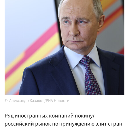
Александр Казаков/РИА Новости
Ряд иностранных компаний покинул
российский рынок по принуждению элит стран