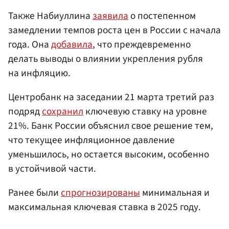
Также Набиуллина
заявила
о постепенном
замедлении темпов роста цен в России с начала
года. Она
добавила
, что преждевременно
делать выводы о влиянии укрепления рубля
на инфляцию.
Центробанк на заседании 21 марта третий раз
подряд
сохранил
ключевую ставку на уровне
21%. Банк России объяснил свое решение тем,
что текущее инфляционное давление
уменьшилось, но остается высоким, особенно
в устойчивой части.
Ранее были
спрогнозированы
минимальная и
максимальная ключевая ставка в 2025 году.