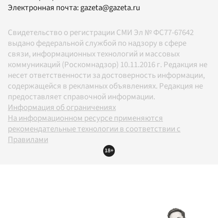
Электронная почта:
gazeta@gazeta.ru
Свидетельство о регистрации СМИ Эл № ФС77-67642
выдано федеральной службой по надзору в сфере
связи, информационных технологий и массовых
коммуникаций (Роскомнадзор) 10.11.2016 г. Редакция не
несет ответственности за достоверность информации,
содержащейся в рекламных объявлениях. Редакция не
предоставляет справочной информации.
Информация об ограничениях
На информационном ресурсе применяются
рекомендательные технологии в соответствии с
Правилами
18+