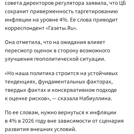
совета директоров регулятора заявила, что ЦБ
сохранит приверженность таргетированию
инфляции на уровне 4%. Ее слова приводит
корреспондент «Газеты.Ru».
Она отметила, что на ожидания влияет
пересмотр оценок в сторону возможного
улучшения геополитической ситуации.
«Но наша политика строится на устойчивых
тенденциях, фундаментальных факторах,
твердых фактах и консервативном подходе
к оценке рисков», — сказала Набиуллина.
По ее словам, нужно вернуться к инфляции
в 4% в 2026 году вне зависимости от сценария
развития внешних условий.