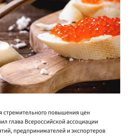
ля стремительного повышения цен
явил глава Всероссийской ассоциации
тий, предпринимателей и экспортеров