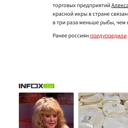
торговых предприятий
Алекс
красной икры в стране связан
в три раза меньше рыбы, чем
Ранее россиян
предупредили