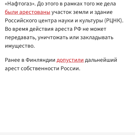
«Нафтогаз». До этого в рамках того же дела
были арестованы
участок земли и здание
Российского центра науки и культуры (РЦНК).
Во время действия ареста РФ не может
передавать, уничтожать или закладывать
имущество.
Ранее в Финляндии
допустили
дальнейший
арест собственности России.