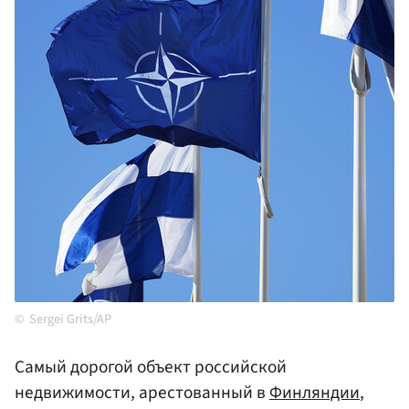
Sergei Grits/AP
Самый дорогой объект российской
недвижимости, арестованный в
Финляндии
,