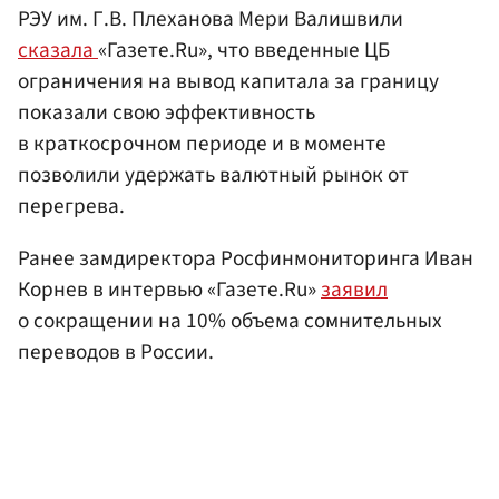
РЭУ им. Г.В. Плеханова Мери Валишвили
сказала
«Газете.Ru», что введенные ЦБ
ограничения на вывод капитала за границу
показали свою эффективность
в краткосрочном периоде и в моменте
позволили удержать валютный рынок от
перегрева.
Ранее замдиректора Росфинмониторинга Иван
Корнев в интервью «Газете.Ru»
заявил
о сокращении на 10% объема сомнительных
переводов в России.