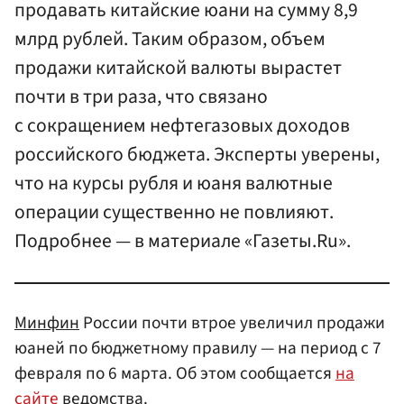
продавать китайские юани на сумму 8,9
млрд рублей. Таким образом, объем
продажи китайской валюты вырастет
почти в три раза, что связано
с сокращением нефтегазовых доходов
российского бюджета. Эксперты уверены,
что на курсы рубля и юаня валютные
операции существенно не повлияют.
Подробнее — в материале «Газеты.Ru».
Минфин
России почти втрое увеличил продажи
юаней по бюджетному правилу — на период с 7
февраля по 6 марта. Об этом сообщается
на
сайте
ведомства.