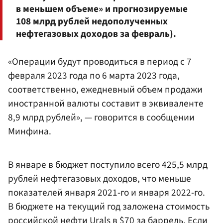
в меньшем объеме» и прогнозируемые
108 млрд рублей недополученных
нефтегазовых доходов за февраль).
«Операции будут проводиться в период с 7
февраля 2023 года по 6 марта 2023 года,
соответственно, ежедневный объем продажи
иностранной валюты составит в эквиваленте
8,9 млрд рублей», — говорится в сообщении
Минфина.
В январе в бюджет поступило всего 425,5 млрд
рублей нефтегазовых доходов, что меньше
показателей января 2021-го и января 2022-го.
В бюджете на текущий год заложена стоимость
российской нефти Urals в $70 за баррель. Если