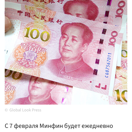
Global Look Press
С 7 февраля Минфин будет ежедневно