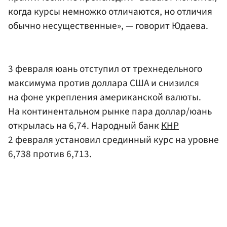
когда курсы немножко отличаются, но отличия
обычно несущественные», — говорит Юдаева.
3 февраля юань отступил от трехнедельного
максимума против доллара США и снизился
на фоне укрепления американской валюты.
На континентальном рынке пара доллар/юань
открылась на 6,74. Народный банк
КНР
2 февраля установил срединный курс на уровне
6,738 против 6,713.