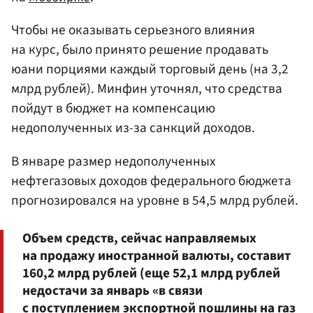
Чтобы не оказывать серьезного влияния
на курс, было принято решение продавать
юани порциями каждый торговый день (на 3,2
млрд рублей). Минфин уточнял, что средства
пойдут в бюджет на компенсацию
недополученных из-за санкций доходов.
В январе размер недополученных
нефтегазовых доходов федерального бюджета
прогнозировался на уровне в 54,5 млрд рублей.
Объем средств, сейчас направляемых
на продажу иностранной валюты, составит
160,2 млрд рублей (еще 52,1 млрд рублей
недостачи за январь «в связи
с поступлением экспортной пошлины на газ