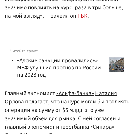
значимо повлиять на курс, раза в три больше,
на мой взгляд», — заявил он
РБК
.
Читайте также
«Адские санкции провалились».
МВФ улучшил прогноз по России
на 2023 год
Главный экономист
«Альфа-банка»
Наталия
Орлова
полагает, что на курс могли бы повлиять
операции на сумму от $6 млрд, это уже
значимый объем для рынка. С ней согласен и
главный экономист инвестбанка «Синара»