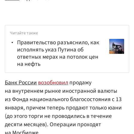
Читайте также
Правительство разъяснило, как
исполнять указ Путина об
ответных мерах на потолок цен
на нефть
Банк России
возобновил
продажу
на внутреннем рынке иностранной валюты
из Фонда национального благосостояния с 13
января, причем теперь продают только юани
(до этого торги не проводились в течение
десяти месяцев). Операции проходят
на
Мосбирже
.