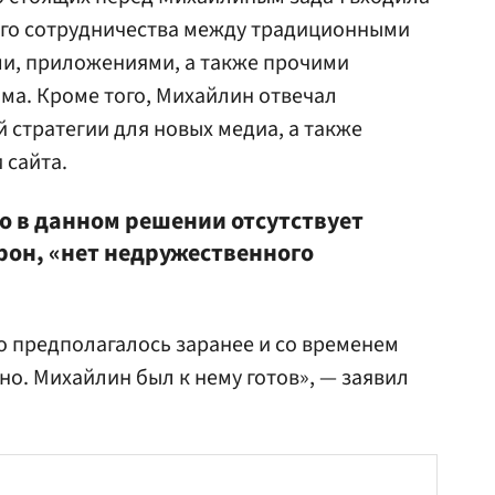
го сотрудничества между традиционными
и, приложениями, а также прочими
ма. Кроме того, Михайлин отвечал
 стратегии для новых медиа, а также
 сайта.
о в данном решении отсутствует
рон, «нет недружественного
о предполагалось заранее и со временем
о. Михайлин был к нему готов», — заявил