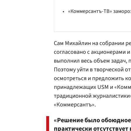
«Коммерсантъ-ТВ» заморо
Сам Михайлин на собрании ре
согласовано с акционерами и
выполнил весь объем задач, 
Поэтому уйти в творческой о
осмотреться и предложить к
принадлежащих USM и «Комме
традиционной журналистики»
«Коммерсантъ»
.
«Решение было обоюдное, 
практически отсутствует