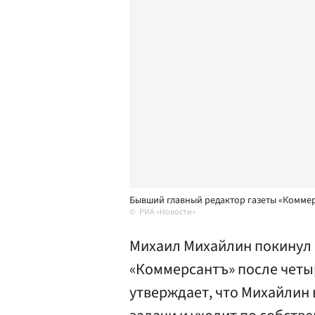
Бывший главный редактор газеты «Комме
РИА «Новости»
Михаил Михайлин покинул 
«Коммерсантъ» после четы
утверждает, что Михайлин