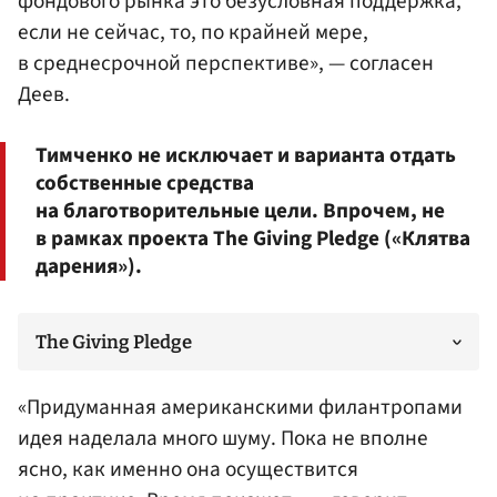
фондового рынка это безусловная поддержка,
если не сейчас, то, по крайней мере,
в среднесрочной перспективе», — согласен
Деев.
Тимченко не исключает и варианта отдать
собственные средства
на благотворительные цели. Впрочем, не
в рамках проекта The Giving Pledge («Клятва
дарения»).
The Giving Pledge
«Придуманная американскими филантропами
идея наделала много шуму. Пока не вполне
ясно, как именно она осуществится