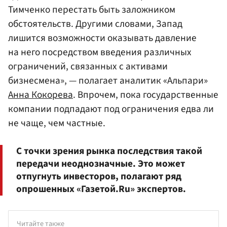
Тимченко перестать быть заложником
обстоятельств. Другими словами, Запад
лишится возможности оказывать давление
на него посредством введения различных
ограничений, связанных с активами
бизнесмена», — полагает аналитик «Альпари»
Анна Кокорева
. Впрочем, пока государственные
компании подпадают под ограничения едва ли
не чаще, чем частные.
С точки зрения рынка последствия такой
передачи неоднозначные. Это может
отпугнуть инвесторов, полагают ряд
опрошенных «Газетой.Ru» экспертов.
Читайте также