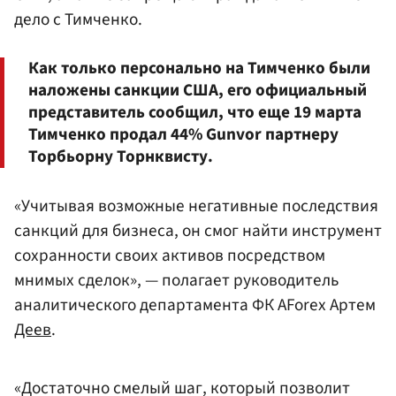
дело с Тимченко.
Как только персонально на Тимченко были
наложены санкции США, его официальный
представитель сообщил, что еще 19 марта
Тимченко продал 44% Gunvor партнеру
Торбьорну Торнквисту.
«Учитывая возможные негативные последствия
санкций для бизнеса, он смог найти инструмент
сохранности своих активов посредством
мнимых сделок», — полагает руководитель
аналитического департамента ФК AForex Артем
Деев
.
«Достаточно смелый шаг, который позволит