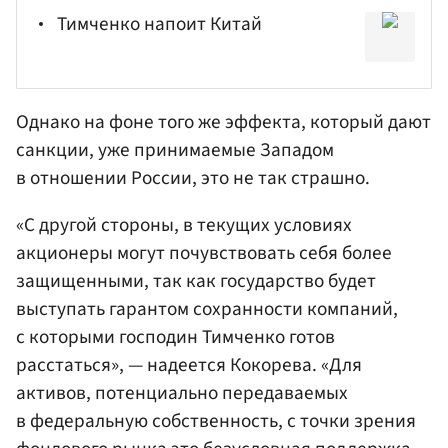
Тимченко напоит Китай
Однако на фоне того же эффекта, который дают
санкции, уже принимаемые Западом
в отношении России, это не так страшно.
«С другой стороны, в текущих условиях
акционеры могут почувствовать себя более
защищенными, так как государство будет
выступать гарантом сохранности компаний,
с которыми господин Тимченко готов
расстаться», — надеется Кокорева. «Для
активов, потенциально передаваемых
в федеральную собственность, с точки зрения