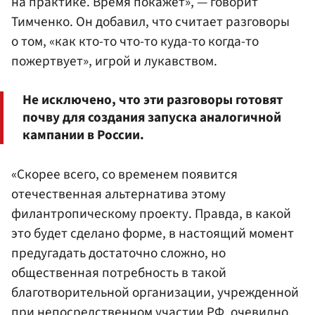
на практике. Время покажет», — говорит
Тимченко. Он добавил, что считает разговоры
о том, «как кто-то что-то куда-то когда-то
пожертвует», игрой и лукавством.
Не исключено, что эти разговоры готовят
почву для создания запуска аналогичной
кампании в России.
«Скорее всего, со временем появится
отечественная альтернатива этому
филантропическому проекту. Правда, в какой
это будет сделано форме, в настоящий момент
предугадать достаточно сложно, но
общественная потребность в такой
благотворительной организации, учрежденной
при непосредственном участии РФ, очевидно,