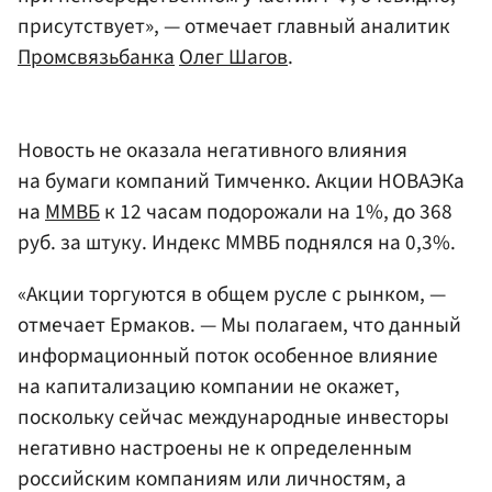
присутствует», — отмечает главный аналитик
Промсвязьбанка
Олег Шагов
.
Новость не оказала негативного влияния
на бумаги компаний Тимченко. Акции НОВАЭКа
на
ММВБ
к 12 часам подорожали на 1%, до 368
руб. за штуку. Индекс ММВБ поднялся на 0,3%.
«Акции торгуются в общем русле с рынком, —
отмечает Ермаков. — Мы полагаем, что данный
информационный поток особенное влияние
на капитализацию компании не окажет,
поскольку сейчас международные инвесторы
негативно настроены не к определенным
российским компаниям или личностям, а