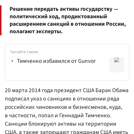
Решение передать активы государству —
политический ход, продиктованный
расширением санкций в отношении России,
полагают эксперты.
Читайте также
Тимченко избавился от Gunvor
20 марта 2014 года президент США
Барак Обама
подписал указ о санкциях в отношении ряда
российских чиновников и бизнесменов, куда,
в частности, попал и Геннадий Тимченко.
Санкции блокируют активы на территории
США, а также запрещают гражданам США иметь