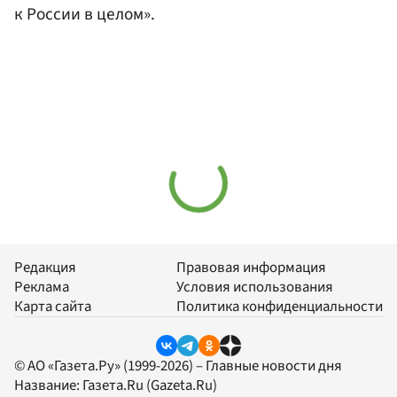
к России в целом».
Редакция
Правовая информация
Реклама
Условия использования
Карта сайта
Политика конфиденциальности
© АО «Газета.Ру» (1999-2026) – Главные новости дня
Название:
Газета.Ru
(Gazeta.Ru)