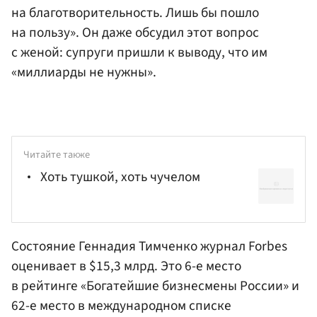
на благотворительность. Лишь бы пошло
на пользу». Он даже обсудил этот вопрос
с женой: супруги пришли к выводу, что им
«миллиарды не нужны».
Читайте также
Хоть тушкой, хоть чучелом
Состояние Геннадия Тимченко журнал Forbes
оценивает в $15,3 млрд. Это 6-е место
в рейтинге «Богатейшие бизнесмены России» и
62-е место в международном списке