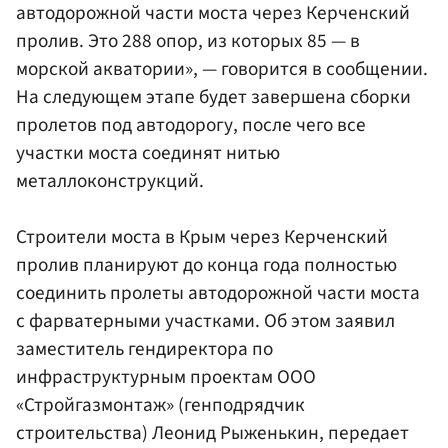
автодорожной части моста через Керченский
пролив. Это 288 опор, из которых 85 — в
морской акватории», — говорится в сообщении.
На следующем этапе будет завершена сборки
пролетов под автодорогу, после чего все
участки моста соединят нитью
металлоконструкций.
Строители моста в Крым через Керченский
пролив планируют до конца года полностью
соединить пролеты автодорожной части моста
с фарватерными участками. Об этом заявил
заместитель гендиректора по
инфраструктурным проектам ООО
«Стройгазмонтаж» (генподрядчик
строительства) Леонид Рыженькин, передает