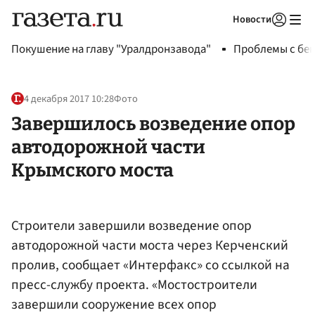
Новости
Авторизоваться
Покушение на главу "Уралдронзавода"
Проблемы с бен
4 декабря 2017 10:28
Фото
Завершилось возведение опор
автодорожной части
Крымского моста
Строители завершили возведение опор
автодорожной части моста через Керченский
пролив, сообщает «Интерфакс» со ссылкой на
пресс-службу проекта. «Мостостроители
завершили сооружение всех опор