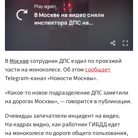
В
Москве
сотрудник ДПС ездил по проезжей
части на моноколесе. Об этом
сообщает
Telegram-канал «Новости Москвы».
«Какое-то новое подразделение ДПС заметили
на дорогах Москвы», — говорится в публикации.
Очевидцы запечатлели инцидент на видео.
На кадрах видно, как работник ГИБДД едет
на моноколесе по дороге общего пользования,