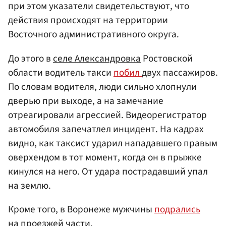
при этом указатели свидетельствуют, что
действия происходят на территории
Восточного административного округа.
До этого в
селе Александровка
Ростовской
области водитель такси
побил
двух пассажиров.
По словам водителя, люди сильно хлопнули
дверью при выходе, а на замечание
отреагировали агрессией. Видеорегистратор
автомобиля запечатлел инцидент. На кадрах
видно, как таксист ударил нападавшего правым
оверхендом в тот момент, когда он в прыжке
кинулся на него. От удара пострадавший упал
на землю.
Кроме того, в Воронеже мужчины
подрались
на проезжей части.