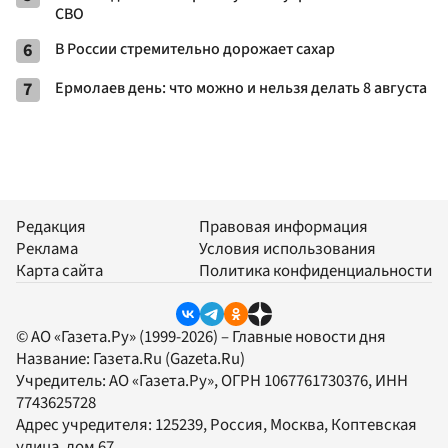
СВО
6
В России стремительно дорожает сахар
7
Ермолаев день: что можно и нельзя делать 8 августа
Редакция
Правовая информация
Реклама
Условия использования
Карта сайта
Политика конфиденциальности
© АО «Газета.Ру» (1999-2026) – Главные новости дня
Название:
Газета.Ru
(Gazeta.Ru)
Учредитель:
АО «Газета.Ру»
, ОГРН 1067761730376, ИНН
7743625728
Адрес учредителя: 125239, Россия, Москва, Коптевская
улица, дом 67