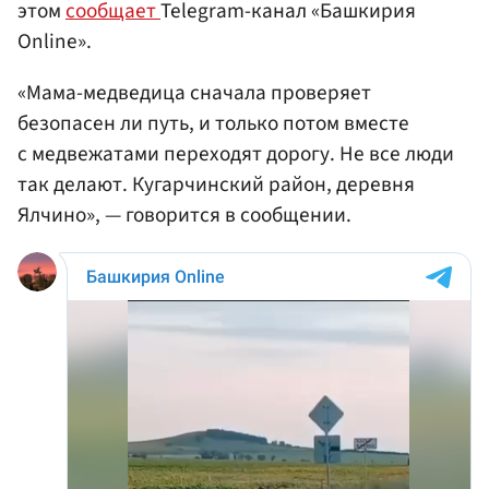
этом
сообщает
Telegram-канал «Башкирия
Online».
«Мама-медведица сначала проверяет
безопасен ли путь, и только потом вместе
с медвежатами переходят дорогу. Не все люди
так делают. Кугарчинский район, деревня
Ялчино», — говорится в сообщении.