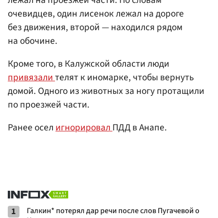
очевидцев, один лисенок лежал на дороге
без движения, второй — находился рядом
на обочине.
Кроме того, в Калужской области люди
привязали
телят к иномарке, чтобы вернуть
домой. Одного из животных за ногу протащили
по проезжей части.
Ранее осел
игнорировал
ПДД в Анапе.
1
Галкин* потерял дар речи после слов Пугачевой о