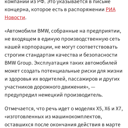
компании из РФ. Это указывается в письме
концерна, которое есть в распоряжении
РИА
Новости
.
«Автомобили BMW, собранные на предприятии,
не входящем в единую производственную сеть
нашей корпорации, не могут соответствовать
строгим стандартам качества и безопасности
BMW Group. Эксплуатация таких автомобилей
может создать потенциальные риски для жизни
и здоровья их водителей, пассажиров и других
участников дорожного движения», —
предупредил немецкий производитель.
Отмечается, что речь идет о моделях Х5, Х6 и Х7,
«изготовленных из машинокомплектов,
оставшихся после окончания действия в марте