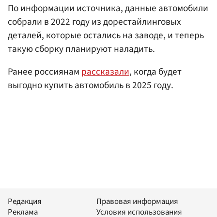
По информации источника, данные автомобили
собрали в 2022 году из дорестайлинговых
деталей, которые остались на заводе, и теперь
такую сборку планируют наладить.
Ранее россиянам
рассказали
, когда будет
выгодно купить автомобиль в 2025 году.
Редакция
Правовая информация
Реклама
Условия использования