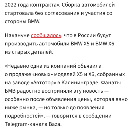
2022 года контракта». Сборка автомобилей
стартовала без согласования и участия со
стороны BMW.
Накануне
сообщалось
, что в России будут
производить автомобили BMW X5 и BMW X6
из старых деталей.
«Недавно одна из компаний объявила
о продаже «новых» моделей Х5 и Х6, собранных
на заводе «Автотор» в Калининграде. Фанаты
БМВ радостно восприняли эту новость —
особенно после объявления цены, которая явно
ниже рынка, — но только до появления
подробностей», — говорится в сообщении
Telegram-канала Baza.