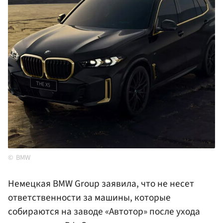
BMW
Немецкая BMW Group заявила, что не несет
ответственности за машины, которые
собираются на заводе «Автотор» после ухода