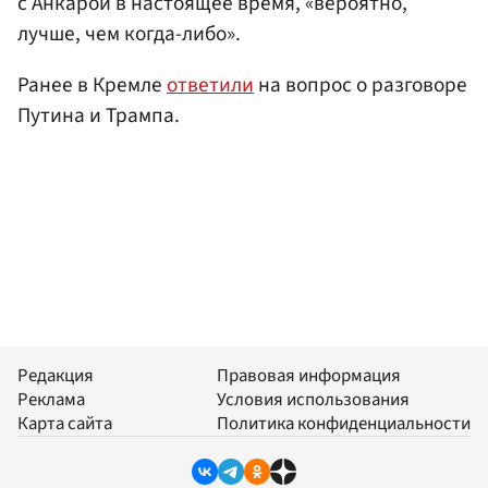
с Анкарой в настоящее время, «вероятно,
лучше, чем когда-либо».
Ранее в Кремле
ответили
на вопрос о разговоре
Путина и Трампа.
Редакция
Правовая информация
Реклама
Условия использования
Карта сайта
Политика конфиденциальности