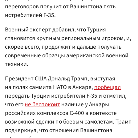
переговоров получит от Вашингтона пять
истребителей F-35.
Военный эксперт добавил, что Турция
становится крупным региональным игроком, и,
скорее всего, продолжит и дальше получать
современные образцы американской военной
техники.
Президент США Дональд Трамп, выступая
на полях саммита НАТО в Анкаре,
пообещал
передать Турции истребители F-35 и отметил,
что его
не беспокоит
наличие у Анкары
российских комплексов С-400 в контексте
возможной сделки по боевым самолетам. Трамп
подчеркнул, что отношения Вашингтона