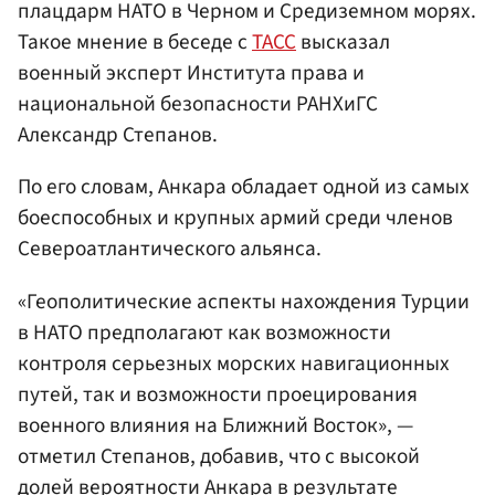
плацдарм НАТО в Черном и Средиземном морях.
Такое мнение в беседе с
ТАСС
высказал
военный эксперт Института права и
национальной безопасности РАНХиГС
Александр Степанов.
По его словам, Анкара обладает одной из самых
боеспособных и крупных армий среди членов
Североатлантического альянса.
«Геополитические аспекты нахождения Турции
в НАТО предполагают как возможности
контроля серьезных морских навигационных
путей, так и возможности проецирования
военного влияния на Ближний Восток», —
отметил Степанов, добавив, что с высокой
долей вероятности Анкара в результате