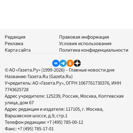
Редакция
Правовая информация
Реклама
Условия использования
Карта сайта
Политика конфиденциальности
© АО «Газета.Ру» (1999-2026) – Главные новости дня
Название:
Газета.Ru
(Gazeta.Ru)
Учредитель:
АО «Газета.Ру»
, ОГРН 1067761730376, ИНН
7743625728
Адрес учредителя: 125239, Россия, Москва, Коптевская
улица, дом 67
Адрес редакции и издателя:
117105
, г.
Москва
,
Варшавское шоссе, д.9, стр.1
Телефон редакции:
+7 (495) 785-00-12
Факс:
+7 (495) 785-17-01