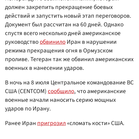
должен закрепить прекращение боевых
действий и запустить новый этап переговоров.
Документ был рассчитан на 60 дней. Однако
спустя всего несколько дней американское
руководство
обвинило
Иран в нарушении
режима прекращения огня в Ормузском
проливе. Тегеран так же обвинил американских
военных в нанесении ударов.
В ночь на 8 июля Центральное командование ВС
США (CENTCOM)
сообщило
, что американские
военные начали наносить серию мощных
ударов по Ирану.
Ранее Иран
пригрозил
«сломать кости» США.