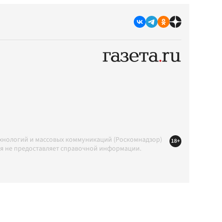
ехнологий и массовых коммуникаций (Роскомнадзор)
18+
ция не предоставляет справочной информации.