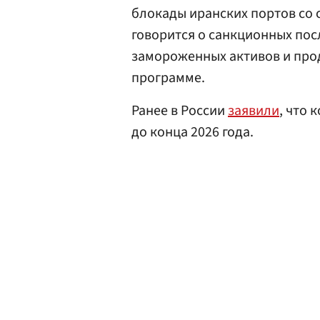
блокады иранских портов со
говорится о санкционных пос
замороженных активов и про
программе.
Ранее в России
заявили
, что
до конца 2026 года.