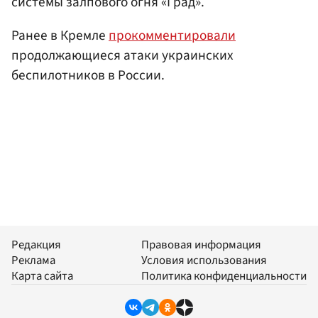
системы залпового огня «Град».
Ранее в Кремле
прокомментировали
продолжающиеся атаки украинских
беспилотников в России.
Редакция
Правовая информация
Реклама
Условия использования
Карта сайта
Политика конфиденциальности