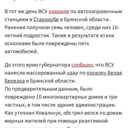
В тот же день ВСУ
ударили
по автозаправочным
станциям в
Стародубе
в Брянской области.
Ранения получили семь человек, среди них 16-
летний подросток. Также в результате атаки
осколками были повреждены пять
автомобилей.
До этого врио губернатора
сообщил
, что ВСУ
нанесли массированный удар по
поселку Белая
Березка
в Брянской области.
По предварительным данным, было
повреждено 10 многоквартирных домов и три
частных, в том числе здание администрации.
Как уточнил Ковальчук, обстрел велся по домам
мирных жителей при помощи реактивной