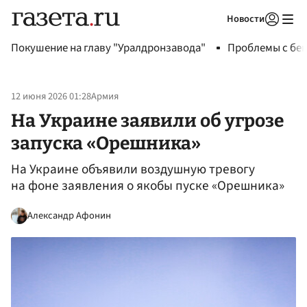
Новости
Авторизоваться
Покушение на главу "Уралдронзавода"
Проблемы с бен
12 июня 2026 01:28
Армия
На Украине заявили об угрозе
запуска «Орешника»
На Украине объявили воздушную тревогу
на фоне заявления о якобы пуске «Орешника»
Александр Афонин