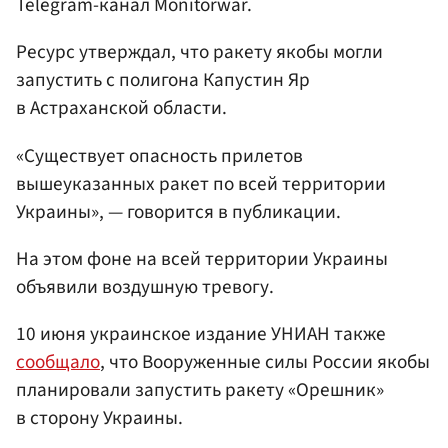
Telegram-канал Monitorwar.
Ресурс утверждал, что ракету якобы могли
запустить с полигона Капустин Яр
в Астраханской области.
«Существует опасность прилетов
вышеуказанных ракет по всей территории
Украины», — говорится в публикации.
На этом фоне на всей территории Украины
объявили воздушную тревогу.
10 июня украинское издание УНИАН также
сообщало
, что Вооруженные силы России якобы
планировали запустить ракету «Орешник»
в сторону Украины.