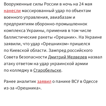
Вооруженные силы России в ночь на 24 мая
нанесли
массированный удар по объектам
военного управления, авиабазам и
предприятиям оборонно-промышленнок
комплекса Украины, применив в том числе
баллистические ракеты «Орешник». На Украине
заявили, что удар «Орешником» пришелся
по Киевской области. Зампред российского
Совета безопасности
Дмитрий Медведев
назвал
атаку ответом на удар украинской армии
по колледжу в
Старобельске
.
Ранее аналитик
заявил
о панике ВСУ в Одессе
из-за «Орешника».