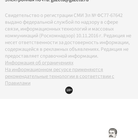
Свидетельство о регистрации СМИ Эл № ФС77-67642
выдано федеральной службой по надзору в сфере
связи, информационных технологий и массовых
коммуникаций (Роскомнадзор) 10.11.2016 г. Редакция не
несет ответственности за достоверность информации,
содержащейся в рекламных объявлениях. Редакция не
предоставляет справочной информации.
Информация об ограничениях
На информационном ресурсе применяются
рекомендательные технологии в соответствии с
Правилами
18+