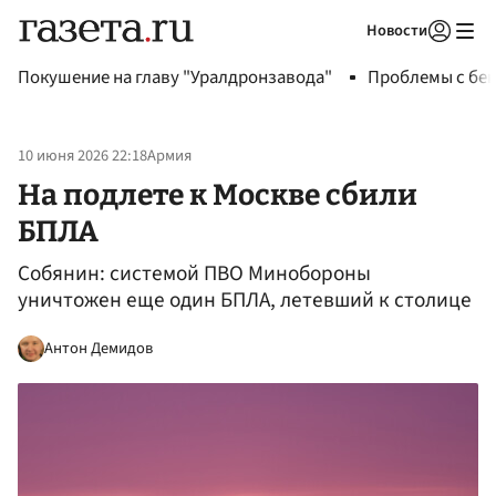
Новости
Авторизоваться
Покушение на главу "Уралдронзавода"
Проблемы с бен
10 июня 2026 22:18
Армия
На подлете к Москве сбили
БПЛА
Собянин: системой ПВО Минобороны
уничтожен еще один БПЛА, летевший к столице
Антон Демидов