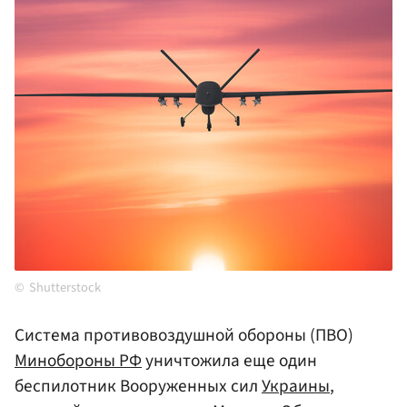
Shutterstock
Система противовоздушной обороны (ПВО)
Минобороны РФ
уничтожила еще один
беспилотник Вооруженных сил
Украины
,