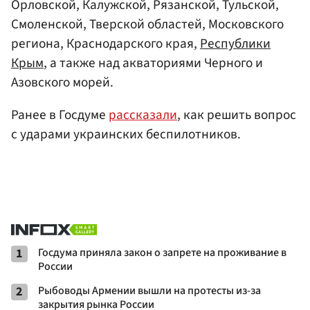
Орловской, Калужской, Рязанской, Тульской,
Смоленской, Тверской областей, Московского
региона, Краснодарского края,
Республики
Крым
, а также над акваториями Черного и
Азовского морей.
Ранее в Госдуме
рассказали
, как решить вопрос
с ударами украинских беспилотников.
1
Госдума приняла закон о запрете на проживание в
России
2
Рыбоводы Армении вышли на протесты из-за
закрытия рынка России