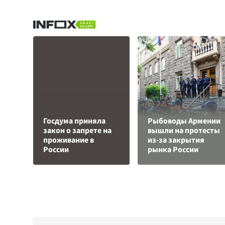
Госдума приняла
Рыбоводы Армении
закон о запрете на
вышли на протесты
проживание в
из-за закрытия
России
рынка России