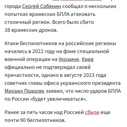
города
Сергей Собянин
сообщал о нескольких
попытках вражеских БПЛА атаковать
столичный регион. Всего было сбито
38 вражеских дронов.
Атаки беспилотников на российские регионы
начались в 2022 году на фоне специальной
военной операции на
Украине
.
Киев
официально не подтверждал своей
причастности, однако в августе 2023 года
советник главы офиса украинского президента
Михаил Подоляк
заявил, что число ударов БПЛА
по России «будет увеличиваться».
Ранее за пять часов над Россией
сбили
еще
почти 90 беспилотников.