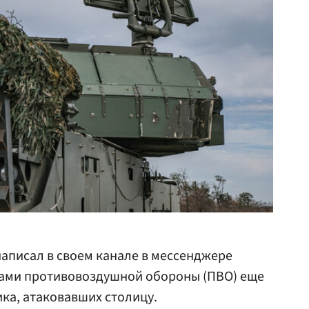
аписал в своем канале в мессенджере
ами противовоздушной обороны (ПВО) еще
ка, атаковавших столицу.