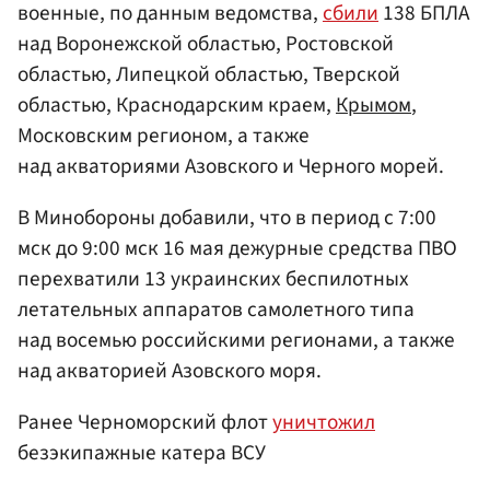
военные, по данным ведомства,
сбили
138 БПЛА
над Воронежской областью, Ростовской
областью, Липецкой областью, Тверской
областью, Краснодарским краем,
Крымом
,
Московским регионом, а также
над акваториями Азовского и Черного морей.
В Минобороны добавили, что в период с 7:00
мск до 9:00 мск 16 мая дежурные средства ПВО
перехватили 13 украинских беспилотных
летательных аппаратов самолетного типа
над восемью российскими регионами, а также
над акваторией Азовского моря.
Ранее Черноморский флот
уничтожил
безэкипажные катера ВСУ