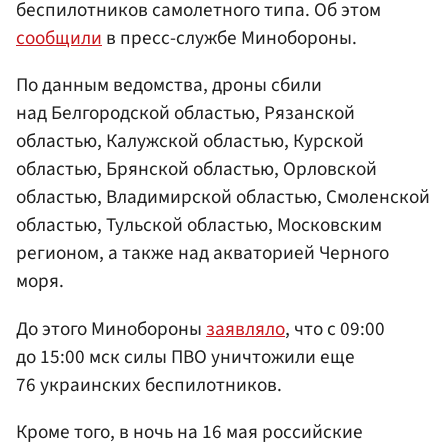
беспилотников самолетного типа. Об этом
сообщили
в пресс-службе Минобороны.
По данным ведомства, дроны сбили
над Белгородской областью, Рязанской
областью, Калужской областью, Курской
областью, Брянской областью, Орловской
областью, Владимирской областью, Смоленской
областью, Тульской областью, Московским
регионом, а также над акваторией Черного
моря.
До этого Минобороны
заявляло
, что с 09:00
до 15:00 мск силы ПВО уничтожили еще
76 украинских беспилотников.
Кроме того, в ночь на 16 мая российские