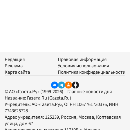
Редакция
Правовая информация
Реклама
Условия использования
Карта сайта
Политика конфиденциальности
© АО «Газета.Ру» (1999-2026) – Главные новости дня
Название:
Газета.Ru
(Gazeta.Ru)
Учредитель:
АО «Газета.Ру»
, ОГРН 1067761730376, ИНН
7743625728
Адрес учредителя: 125239, Россия, Москва, Коптевская
улица, дом 67
Адрес редакции и издателя:
117105
, г.
Москва
,