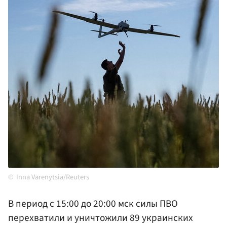
Inna Varenytsia/Reuters
В период с 15:00 до 20:00 мск силы ПВО
перехватили и уничтожили 89 украинских