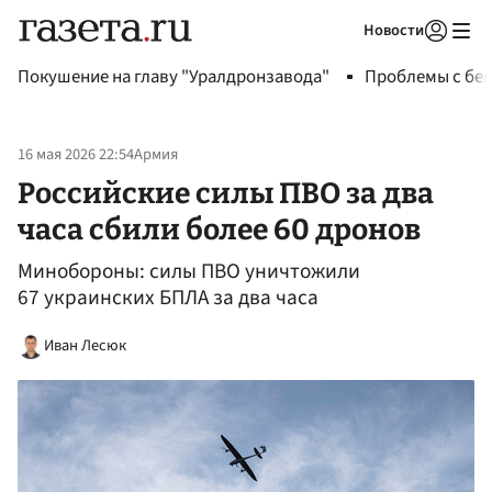
Новости
Авторизоваться
Покушение на главу "Уралдронзавода"
Проблемы с бен
16 мая 2026 22:54
Армия
Российские силы ПВО за два
часа сбили более 60 дронов
Минобороны: силы ПВО уничтожили
67 украинских БПЛА за два часа
Иван Лесюк