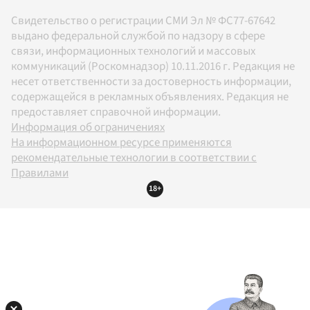
Свидетельство о регистрации СМИ Эл № ФС77-67642
выдано федеральной службой по надзору в сфере
связи, информационных технологий и массовых
коммуникаций (Роскомнадзор) 10.11.2016 г. Редакция не
несет ответственности за достоверность информации,
содержащейся в рекламных объявлениях. Редакция не
предоставляет справочной информации.
Информация об ограничениях
На информационном ресурсе применяются
рекомендательные технологии в соответствии с
Правилами
18+