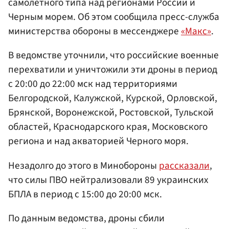
самолетного типа над регионами России и
Черным морем. Об этом сообщила пресс-служба
министерства обороны в мессенджере
«Макс»
.
В ведомстве уточнили, что российские военные
перехватили и уничтожили эти дроны в период
с 20:00 до 22:00 мск над территориями
Белгородской, Калужской, Курской, Орловской,
Брянской, Воронежской, Ростовской, Тульской
областей, Краснодарского края, Московского
региона и над акваторией Черного моря.
Незадолго до этого в Минобороны
рассказали
,
что силы ПВО нейтрализовали 89 украинских
БПЛА в период с 15:00 до 20:00 мск.
По данным ведомства, дроны сбили