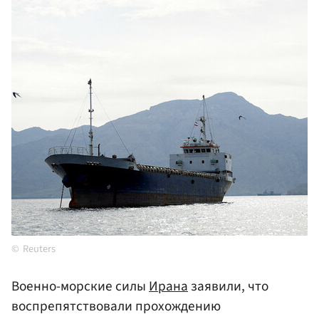
Reuters
Военно-морские силы
Ирана
заявили, что
воспрепятствовали прохождению