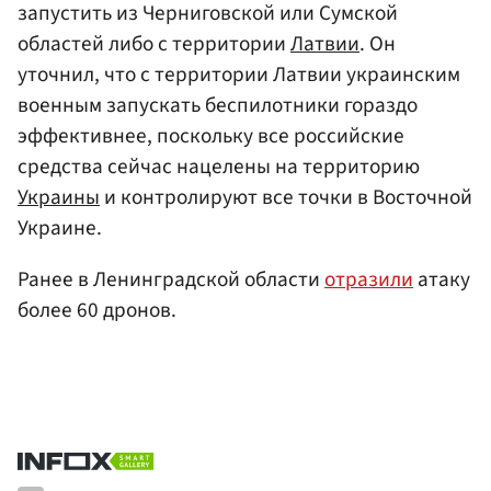
запустить из Черниговской или Сумской
областей либо с территории
Латвии
. Он
уточнил, что с территории Латвии украинским
военным запускать беспилотники гораздо
эффективнее, поскольку все российские
средства сейчас нацелены на территорию
Украины
и контролируют все точки в Восточной
Украине.
Ранее в Ленинградской области
отразили
атаку
более 60 дронов.