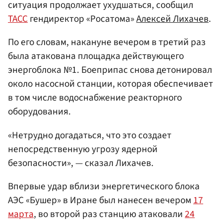
ситуация продолжает ухудшаться, сообщил
ТАСС
гендиректор «Росатома»
Алексей Лихачев
.
По его словам, накануне вечером в третий раз
была атакована площадка действующего
энергоблока №1. Боеприпас снова детонировал
около насосной станции, которая обеспечивает
в том числе водоснабжение реакторного
оборудования.
«Нетрудно догадаться, что это создает
непосредственную угрозу ядерной
безопасности», — сказал Лихачев.
Впервые удар вблизи энергетического блока
АЭС «Бушер» в Иране был нанесен вечером
17
марта
, во второй раз станцию атаковали
24