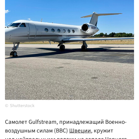
Shutterstock
Самолет Gulfstream, принадлежащий Военно-
воздушным силам (ВВС)
Швеции
, кружит