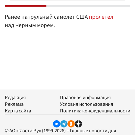
Ранее патрульный самолет США
пролетел
над Черным морем.
Редакция
Правовая информация
Реклама
Условия использования
Карта сайта
Политика конфиденциальности
© АО «Газета.Ру» (1999-2026) – Главные новости дня