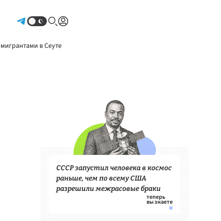
Авторизоваться
 мигрантами в Сеуте
СССР запустил человека в космос
раньше, чем по всему США
разрешили межрасовые браки