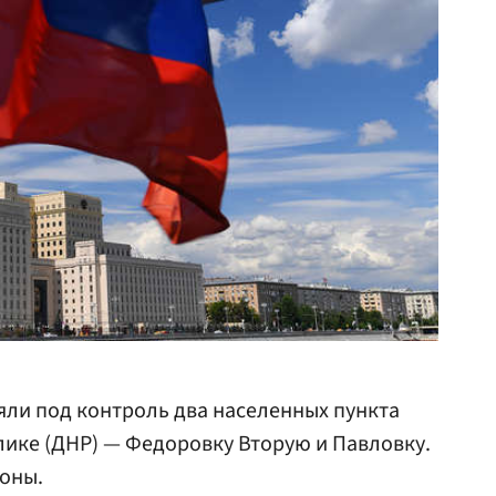
ли под контроль два населенных пункта
ике (ДНР) — Федоровку Вторую и Павловку.
оны.