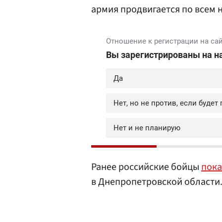
армия продвигается по всем 
Ранее российские бойцы
пока
в Днепропетровской области