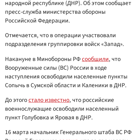
народной республике (ДНР). Об этом сообщает
пресс-служба министерства обороны
Российской Федерации.
Отмечается, что в операции участвовали
подразделения группировки войск «Запад».
Накануне в Минобороны РФ
сообщили
, что
Вооруженные силы (ВС) России в ходе
наступления освободили населенные пункты
Сопычь в Сумской области и Каленики в ДНР.
До этого
стало известно
, что российские
военнослужащие освободили населенный
пункт Голубовка и Яровая в ДНР.
16 марта начальник Генерального штаба ВС РФ