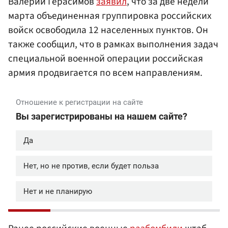
Валерий Герасимов
заявил
, что за две недели
марта объединенная группировка российских
войск освободила 12 населенных пунктов. Он
также сообщил, что в рамках выполнения задач
специальной военной операции российская
армия продвигается по всем направлениям.