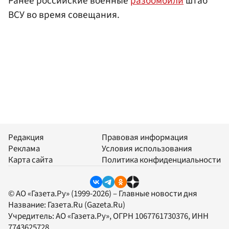
Ранее российские военные
разбомбили
штаб
ВСУ во время совещания.
Редакция
Правовая информация
Реклама
Условия использования
Карта сайта
Политика конфиденциальности
© АО «Газета.Ру» (1999-2026) – Главные новости дня
Название:
Газета.Ru
(Gazeta.Ru)
Учредитель:
АО «Газета.Ру»
, ОГРН 1067761730376, ИНН
7743625728