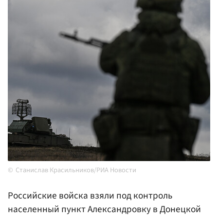
Станислав Красильников/РИА Новости
Российские войска взяли под контроль
населенный пункт Александровку в Донецкой