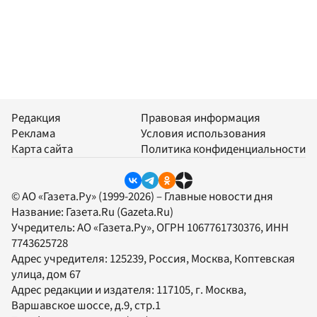
Редакция
Правовая информация
Реклама
Условия использования
Карта сайта
Политика конфиденциальности
© АО «Газета.Ру» (1999-2026) – Главные новости дня
Название:
Газета.Ru
(Gazeta.Ru)
Учредитель:
АО «Газета.Ру»
, ОГРН 1067761730376, ИНН
7743625728
Адрес учредителя: 125239, Россия, Москва, Коптевская
улица, дом 67
Адрес редакции и издателя:
117105
, г.
Москва
,
Варшавское шоссе, д.9, стр.1