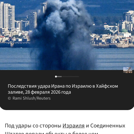
Последствия удара Ирана по Израилю в Хайфском
заливе, 28 февраля 2026 года
Rami Shlush/Reuters
Под удары со стороны
Израиля
и Соединенных