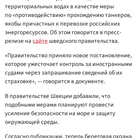
территориальных водах в качестве меры
по «противодействию» прохождению танкеров,
якобы причастных к перевозке российских
энергоресурсов. Об этом говорится в пресс-
релизе на
сайте
шведского правительства.
«Правительство приняло новое постановление,
которое ужесточает контроль за иностранными
судами через запрашивание сведений об их
страховке», — говорится в документе.
В правительстве Швеции добавили, что
подобными мерами планируют провести
усиление безопасности на море и защиту
окружающей среды.
Согласно публикации, теперь береговая охрана