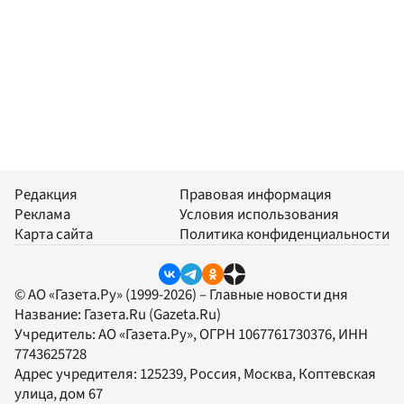
Редакция
Правовая информация
Реклама
Условия использования
Карта сайта
Политика конфиденциальности
© АО «Газета.Ру» (1999-2026) – Главные новости дня
Название:
Газета.Ru
(Gazeta.Ru)
Учредитель:
АО «Газета.Ру»
, ОГРН 1067761730376, ИНН
7743625728
Адрес учредителя: 125239, Россия, Москва, Коптевская
улица, дом 67