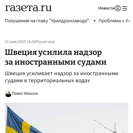
Новости
Авторизоваться
Покушение на главу "Уралдронзавода"
Проблемы с бен
31 мая 2025 16:09
Политика
Швеция усилила надзор
за иностранными судами
Швеция усиливает надзор за иностранными
судами в территориальных водах
Павел Иванов