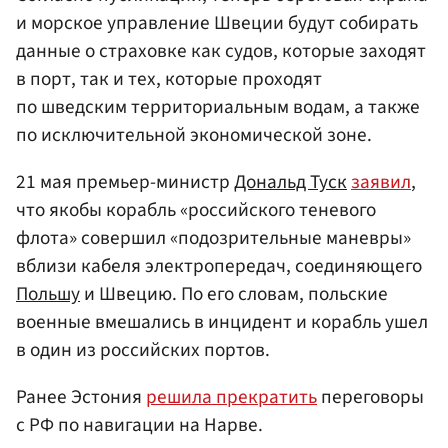
и морское управление Швеции будут собирать
данные о страховке как судов, которые заходят
в порт, так и тех, которые проходят
по шведским территориальным водам, а также
по исключительной экономической зоне.
21 мая премьер-министр
Дональд Туск
заявил
,
что якобы корабль «российского теневого
флота» совершил «подозрительные маневры»
вблизи кабеля электропередач, соединяющего
Польшу
и Швецию. По его словам, польские
военные вмешались в инцидент и корабль ушел
в один из российских портов.
Ранее Эстония
решила прекратить
переговоры
с РФ по навигации на Нарве.