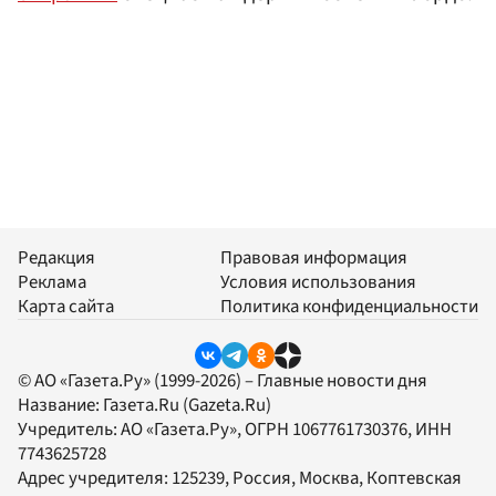
Редакция
Правовая информация
Реклама
Условия использования
Карта сайта
Политика конфиденциальности
© АО «Газета.Ру» (1999-2026) – Главные новости дня
Название:
Газета.Ru
(Gazeta.Ru)
Учредитель:
АО «Газета.Ру»
, ОГРН 1067761730376, ИНН
7743625728
Адрес учредителя: 125239, Россия, Москва, Коптевская