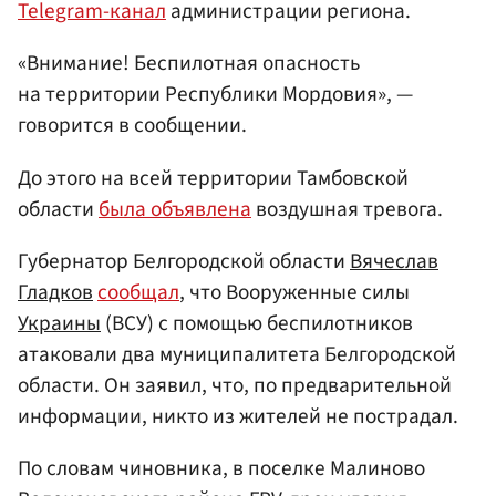
Telegram-канал
администрации региона.
«Внимание! Беспилотная опасность
на территории Республики Мордовия», —
говорится в сообщении.
До этого на всей территории Тамбовской
области
была объявлена
воздушная тревога.
Губернатор Белгородской области
Вячеслав
Гладков
сообщал
, что Вооруженные силы
Украины
(ВСУ) с помощью беспилотников
атаковали два муниципалитета Белгородской
области. Он заявил, что, по предварительной
информации, никто из жителей не пострадал.
По словам чиновника, в поселке Малиново