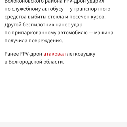
Волоконовского района FPV-дрон ударил
по служебному автобусу — у транспортного
средства выбиты стекла и посечен кузов.
Другой беспилотник нанес удар
по припаркованному автомобилю — машина
получила повреждения.
Ранее FPV-дрон
атаковал
легковушку
в Белгородской области.